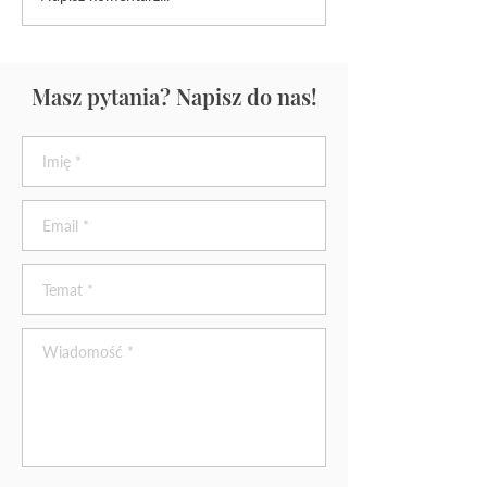
Masz pytania? Napisz do nas!