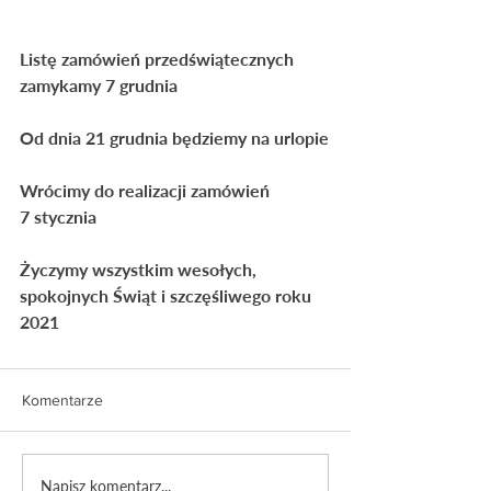
Listę zamówień przedświątecznych 
zamykamy 7 grudnia
Od dnia 21 grudnia będziemy na urlopie
Wrócimy do realizacji zamówień
7 stycznia
Życzymy wszystkim wesołych, 
spokojnych Świąt i szczęśliwego roku 
2021
Komentarze
Napisz komentarz...