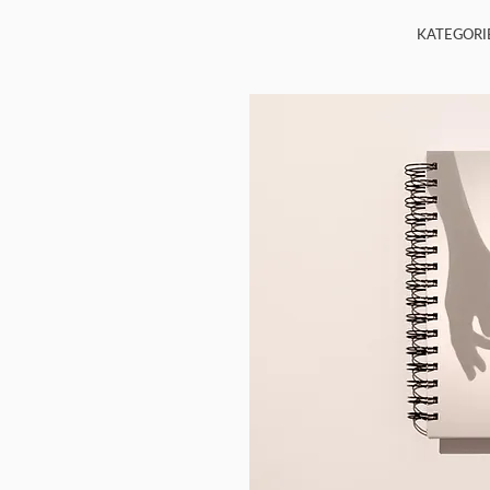
KATEGORI