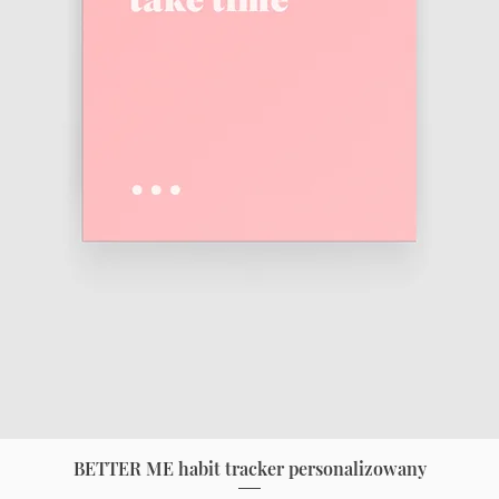
BETTER ME habit tracker personalizowany