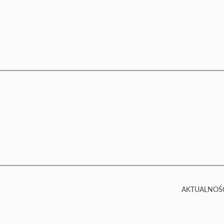
AKTUALNOŚ