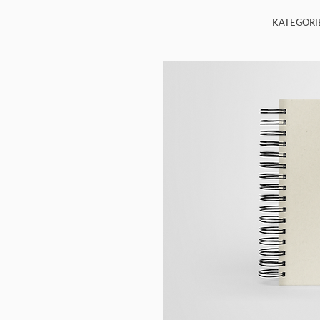
KATEGORI