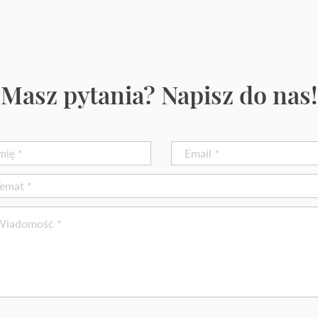
Masz pytania? Napisz do nas!