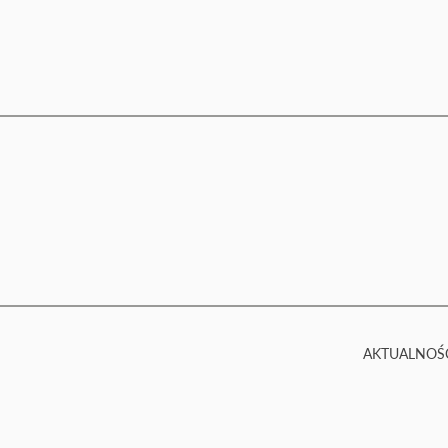
AKTUALNOŚ