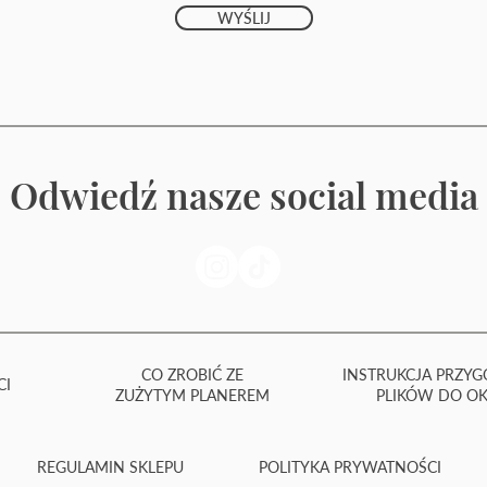
WYŚLIJ
Odwiedź nasze social media
CO ZROBIĆ ZE
INSTRUKCJA PRZY
CI
ZUŻYTYM PLANEREM
PLIKÓW DO OK
REGULAMIN SKLEPU
POLITYKA PRYWATNOŚCI